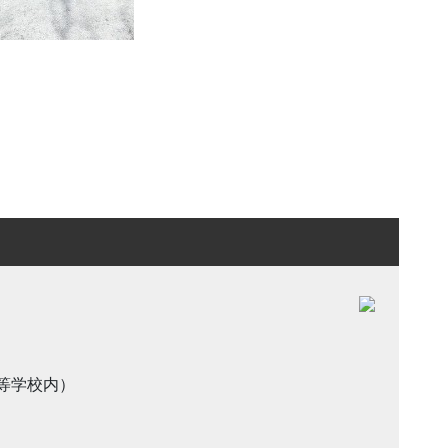
高等学校内）