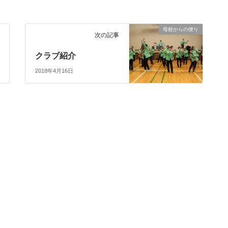
母校からの便り
次の記事
クラブ紹介
2018年4月16日