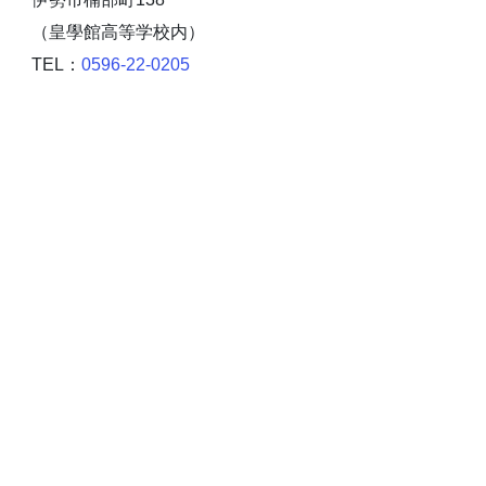
（皇學館高等学校内）
TEL：
0596-22-0205