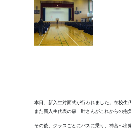
本日、新入生対面式が行われました。在校生代
また新入生代表の森 叶さんがこれからの抱
その後、クラスごとにバスに乗り、神宮へ出