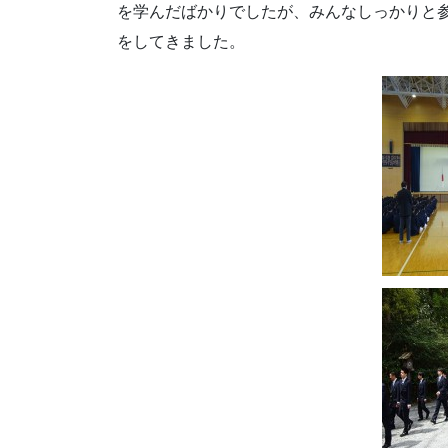
を学んだばかりでしたが、みんなしっかりと参
をしてきました。