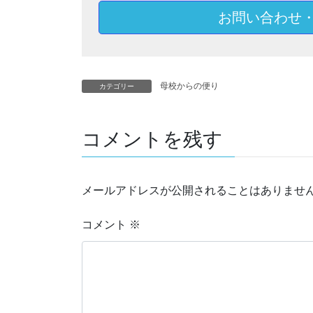
お問い合わせ
母校からの便り
カテゴリー
コメントを残す
メールアドレスが公開されることはありませ
コメント
※