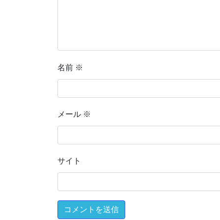
名前
※
メール
※
サイト