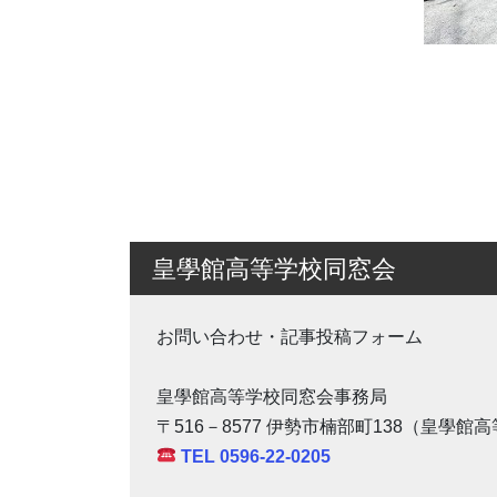
皇學館高等学校同窓会
お問い合わせ・記事投稿フォーム
皇學館高等学校同窓会事務局
〒516－8577 伊勢市楠部町138（皇學館
TEL 0596-22-0205