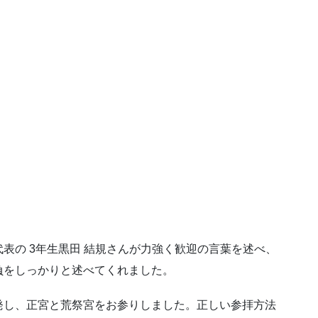
表の 3年生黒田 結規さんが力強く歓迎の言葉を述べ、
負をしっかりと述べてくれました。
発し、正宮と荒祭宮をお参りしました。正しい参拝方法