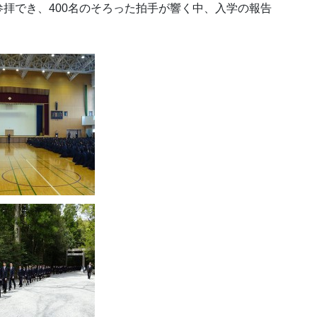
拝でき、400名のそろった拍手が響く中、入学の報告