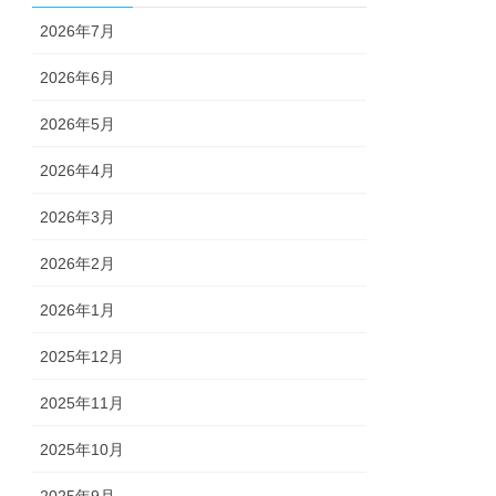
2026年7月
2026年6月
2026年5月
2026年4月
2026年3月
2026年2月
2026年1月
2025年12月
2025年11月
2025年10月
2025年9月