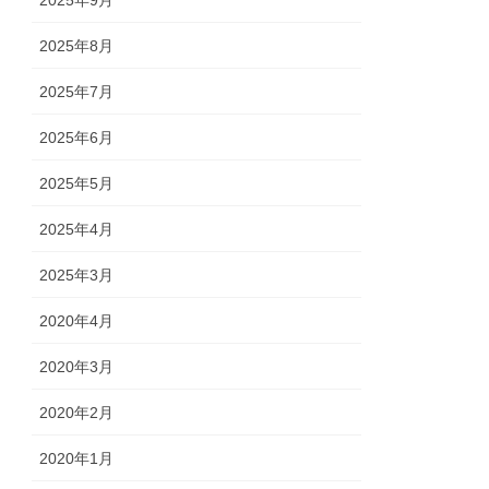
2025年8月
2025年7月
2025年6月
2025年5月
2025年4月
2025年3月
2020年4月
2020年3月
2020年2月
2020年1月