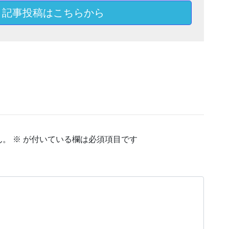
・記事投稿はこちらから
ん。
※
が付いている欄は必須項目です