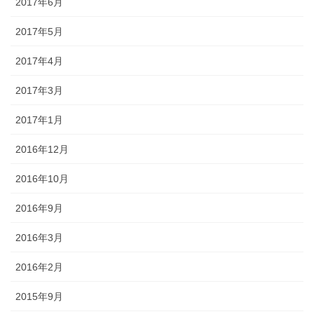
2017年6月
2017年5月
2017年4月
2017年3月
2017年1月
2016年12月
2016年10月
2016年9月
2016年3月
2016年2月
2015年9月