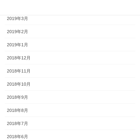
2019年4月
2019年3月
2019年2月
2019年1月
2018年12月
2018年11月
2018年10月
2018年9月
2018年8月
2018年7月
2018年6月