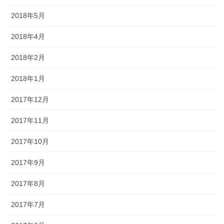
2018年5月
2018年4月
2018年2月
2018年1月
2017年12月
2017年11月
2017年10月
2017年9月
2017年8月
2017年7月