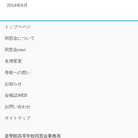
2014年8月
トップページ
同窓会について
同窓会navi
名簿変更
母校への想い
お知らせ
会報誌WEB
お問い合わせ
サイトマップ
皇學館高等学校同窓会事務局