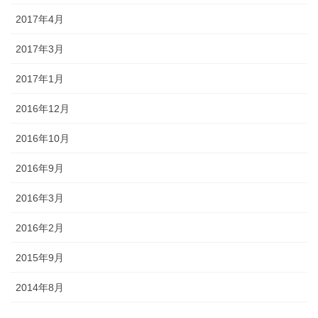
2017年4月
2017年3月
2017年1月
2016年12月
2016年10月
2016年9月
2016年3月
2016年2月
2015年9月
2014年8月