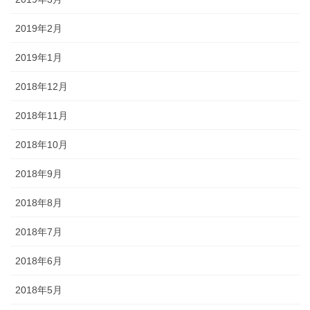
2019年2月
2019年1月
2018年12月
2018年11月
2018年10月
2018年9月
2018年8月
2018年7月
2018年6月
2018年5月