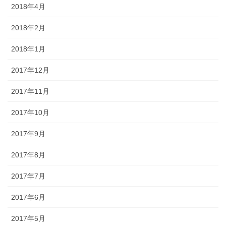
2018年4月
2018年2月
2018年1月
2017年12月
2017年11月
2017年10月
2017年9月
2017年8月
2017年7月
2017年6月
2017年5月