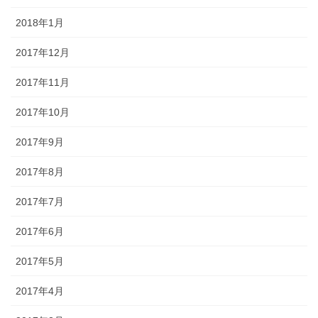
2018年1月
2017年12月
2017年11月
2017年10月
2017年9月
2017年8月
2017年7月
2017年6月
2017年5月
2017年4月