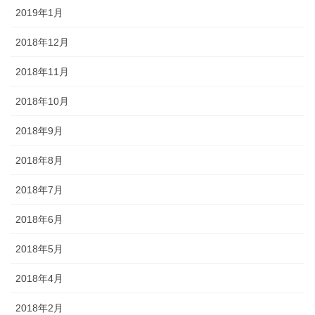
2019年1月
2018年12月
2018年11月
2018年10月
2018年9月
2018年8月
2018年7月
2018年6月
2018年5月
2018年4月
2018年2月