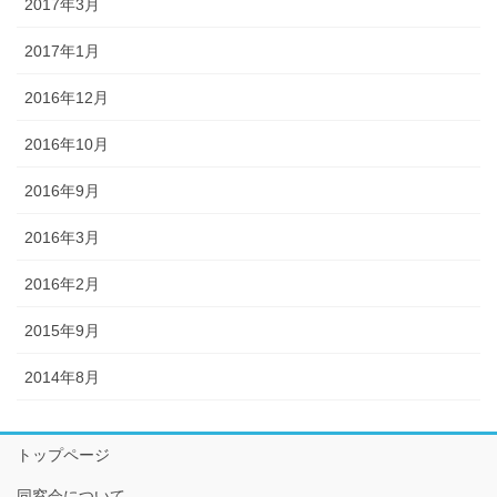
2017年3月
2017年1月
2016年12月
2016年10月
2016年9月
2016年3月
2016年2月
2015年9月
2014年8月
トップページ
同窓会について