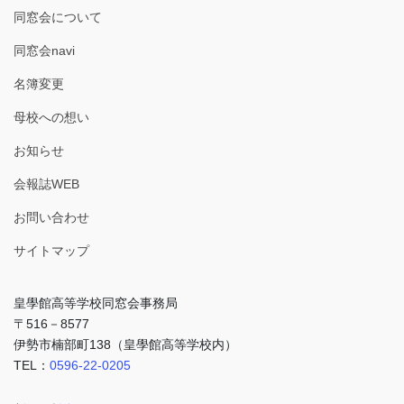
同窓会について
同窓会navi
名簿変更
母校への想い
お知らせ
会報誌WEB
お問い合わせ
サイトマップ
皇學館高等学校同窓会事務局
〒516－8577
伊勢市楠部町138（皇學館高等学校内）
TEL：
0596-22-0205