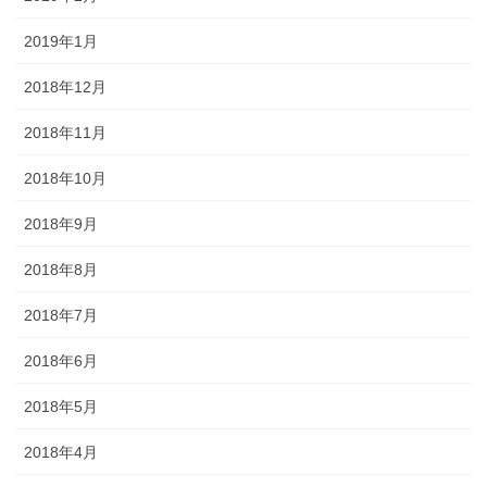
2019年1月
2018年12月
2018年11月
2018年10月
2018年9月
2018年8月
2018年7月
2018年6月
2018年5月
2018年4月