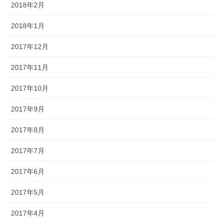
2018年2月
2018年1月
2017年12月
2017年11月
2017年10月
2017年9月
2017年8月
2017年7月
2017年6月
2017年5月
2017年4月