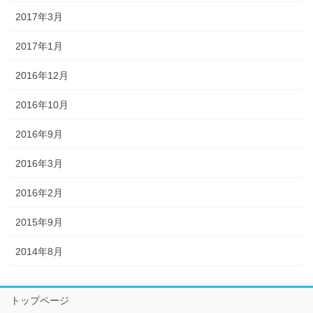
2017年3月
2017年1月
2016年12月
2016年10月
2016年9月
2016年3月
2016年2月
2015年9月
2014年8月
トップページ