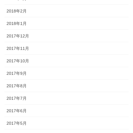
2018年2月
2018年1月
2017年12月
2017年11月
2017年10月
2017年9月
2017年8月
2017年7月
2017年6月
2017年5月