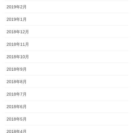
2019年2月
2019年1月
2018年12月
2018年11月
2018年10月
2018年9月
2018年8月
2018年7月
2018年6月
2018年5月
2018年4月