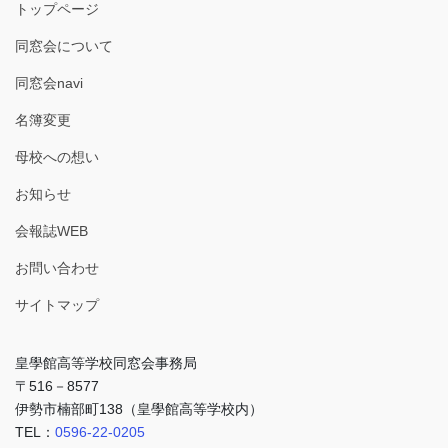
トップページ
同窓会について
同窓会navi
名簿変更
母校への想い
お知らせ
会報誌WEB
お問い合わせ
サイトマップ
皇學館高等学校同窓会事務局
〒516－8577
伊勢市楠部町138（皇學館高等学校内）
TEL：
0596-22-0205