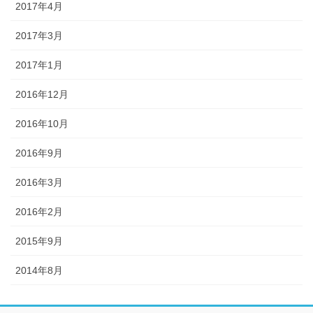
2017年4月
2017年3月
2017年1月
2016年12月
2016年10月
2016年9月
2016年3月
2016年2月
2015年9月
2014年8月