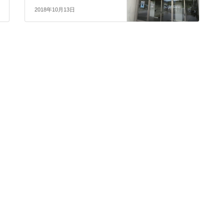
2018年10月13日