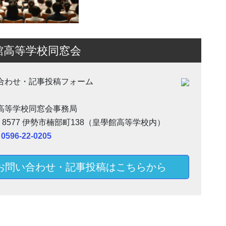
館高等学校同窓会
合わせ・記事投稿フォーム
高等学校同窓会事務局
－8577 伊勢市楠部町138（皇學館高等学校内）
 0596-22-0205
お問い合わせ・記事投稿はこちらから