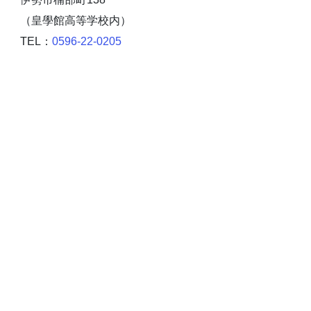
（皇學館高等学校内）
TEL：
0596-22-0205