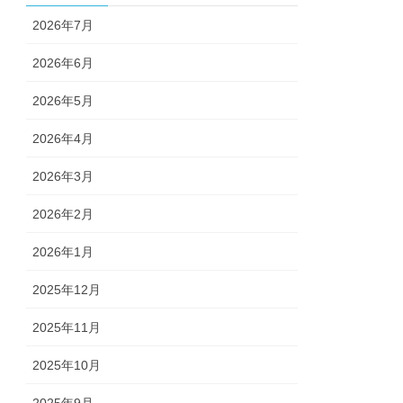
2026年7月
2026年6月
2026年5月
2026年4月
2026年3月
2026年2月
2026年1月
2025年12月
2025年11月
2025年10月
2025年9月