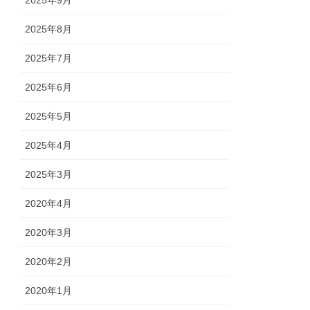
2025年8月
2025年7月
2025年6月
2025年5月
2025年4月
2025年3月
2020年4月
2020年3月
2020年2月
2020年1月