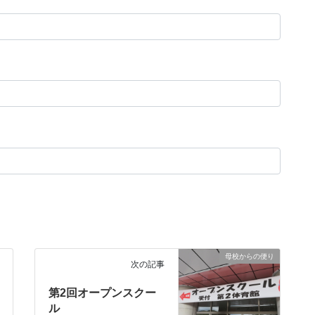
母校からの便り
次の記事
第2回オープンスクー
ル