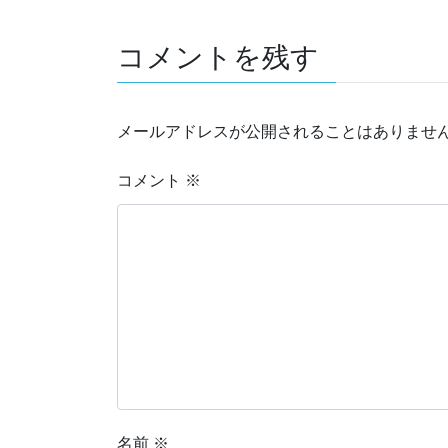
コメントを残す
メールアドレスが公開されることはありませ
コメント
※
名前
※