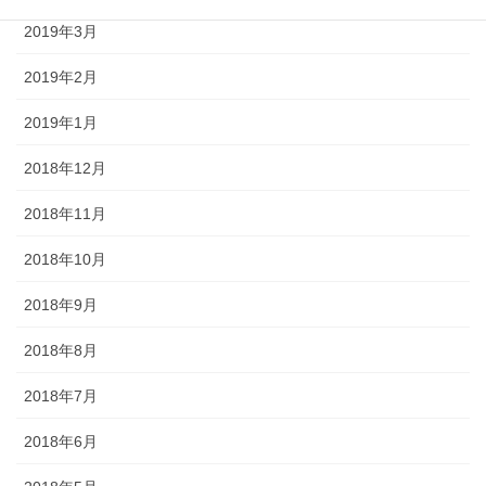
2019年3月
2019年2月
2019年1月
2018年12月
2018年11月
2018年10月
2018年9月
2018年8月
2018年7月
2018年6月