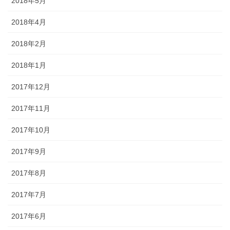
2018年5月
2018年4月
2018年2月
2018年1月
2017年12月
2017年11月
2017年10月
2017年9月
2017年8月
2017年7月
2017年6月