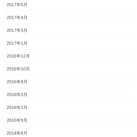
2017年5月
2017年4月
2017年3月
2017年1月
2016年12月
2016年10月
2016年9月
2016年3月
2016年2月
2015年9月
2014年8月