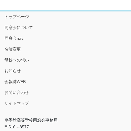
トップページ
同窓会について
同窓会navi
名簿変更
母校への想い
お知らせ
会報誌WEB
お問い合わせ
サイトマップ
皇學館高等学校同窓会事務局
〒516－8577