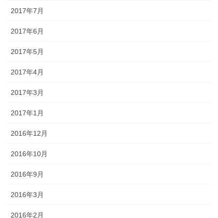
2017年7月
2017年6月
2017年5月
2017年4月
2017年3月
2017年1月
2016年12月
2016年10月
2016年9月
2016年3月
2016年2月