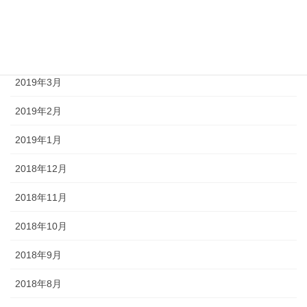
2019年6月
2019年4月
2019年3月
2019年2月
2019年1月
2018年12月
2018年11月
2018年10月
2018年9月
2018年8月