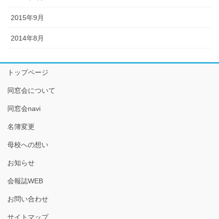
2015年9月
2014年8月
トップページ
同窓会について
同窓会navi
名簿変更
母校への想い
お知らせ
会報誌WEB
お問い合わせ
サイトマップ