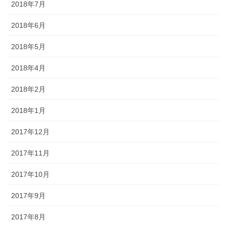
2018年7月
2018年6月
2018年5月
2018年4月
2018年2月
2018年1月
2017年12月
2017年11月
2017年10月
2017年9月
2017年8月