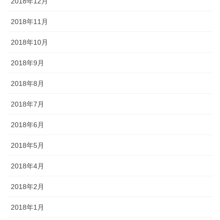
2018年12月
2018年11月
2018年10月
2018年9月
2018年8月
2018年7月
2018年6月
2018年5月
2018年4月
2018年2月
2018年1月