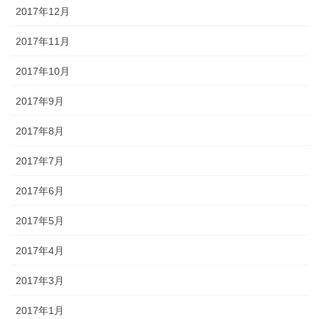
2017年12月
2017年11月
2017年10月
2017年9月
2017年8月
2017年7月
2017年6月
2017年5月
2017年4月
2017年3月
2017年1月