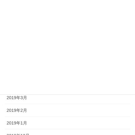
2019年11月
2019年10月
2019年9月
2019年8月
2019年7月
2019年6月
2019年4月
2019年3月
2019年2月
2019年1月