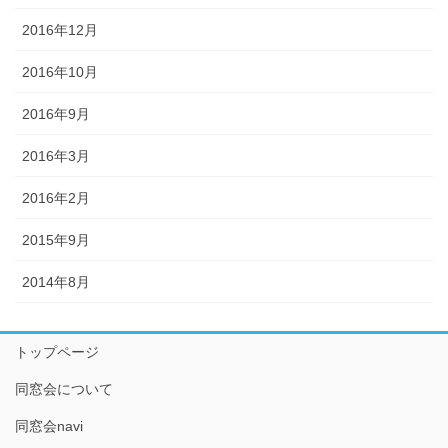
2016年12月
2016年10月
2016年9月
2016年3月
2016年2月
2015年9月
2014年8月
トップページ
同窓会について
同窓会navi